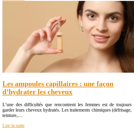
Les ampoules capillaires : une façon
d’hydrater les cheveux
L’une des difficultés que rencontrent les femmes est de toujours
garder leurs cheveux hydratés. Les traitements chimiques (défrisage,
teinture,…
Lire la suite