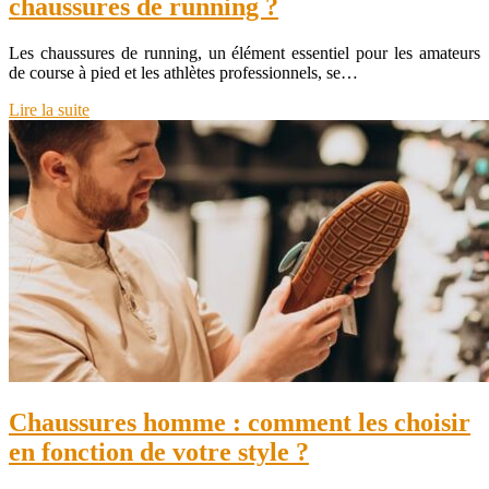
chaussures de running ?
Les chaussures de running, un élément essentiel pour les amateurs
de course à pied et les athlètes professionnels, se…
Lire la suite
Chaussures homme : comment les choisir
en fonction de votre style ?