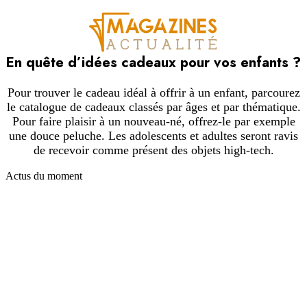
En quête d’idées cadeaux pour vos enfants ?
Pour trouver le cadeau idéal à offrir à un enfant, parcourez
le catalogue de cadeaux classés par âges et par thématique.
Pour faire plaisir à un nouveau-né, offrez-le par exemple
une douce peluche. Les adolescents et adultes seront ravis
de recevoir comme présent des objets high-tech.
Actus du moment