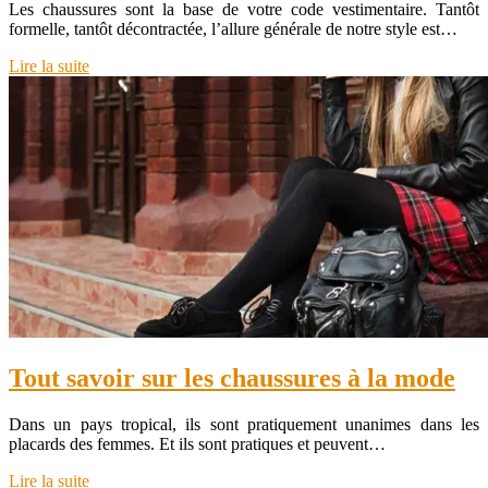
Les chaussures sont la base de votre code vestimentaire. Tantôt
formelle, tantôt décontractée, l’allure générale de notre style est…
Lire la suite
Tout savoir sur les chaussures à la mode
Dans un pays tropical, ils sont pratiquement unanimes dans les
placards des femmes. Et ils sont pratiques et peuvent…
Lire la suite