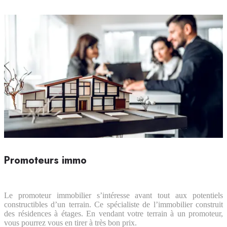
Promoteurs immo
Le promoteur immobilier s’intéresse avant tout aux potentiels
constructibles d’un terrain. Ce spécialiste de l’immobilier construit
des résidences à étages. En vendant votre terrain à un promoteur,
vous pourrez vous en tirer à très bon prix.