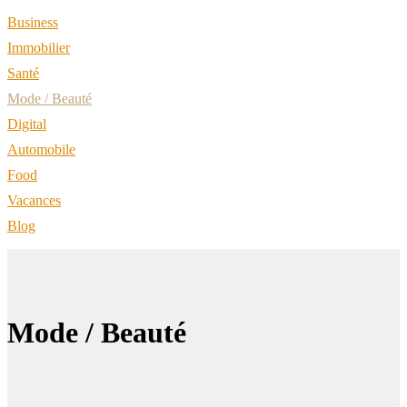
Business
Immobilier
Santé
Mode / Beauté
Digital
Automobile
Food
Vacances
Blog
Mode / Beauté