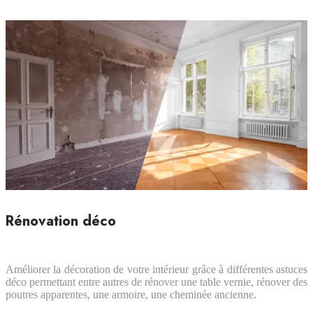
Rénovation déco
Améliorer la décoration de votre intérieur grâce à différentes astuces
déco permettant entre autres de rénover une table vernie, rénover des
poutres apparentes, une armoire, une cheminée ancienne.