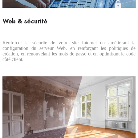
Web & sécurité
Renforcer la sécurité de votre site Internet en améliorant la
configuration du serveur Web, en renforçant les politiques de
création, en renouvelant les mots de passe et en optimisant le code
côté client.