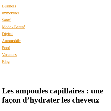
Business
Immobilier
Santé
Mode / Beauté
Digital
Automobile
Food
Vacances
Blog
Les ampoules capillaires : une
façon d’hydrater les cheveux