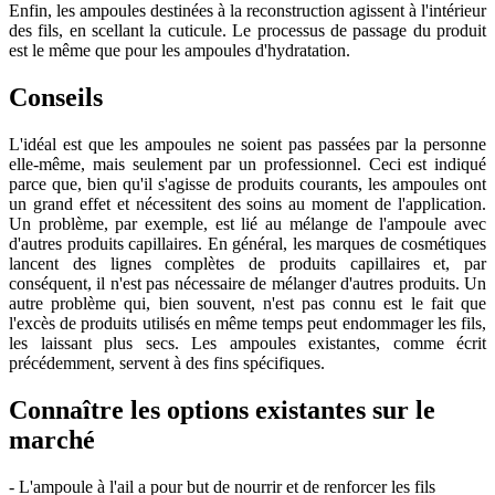
Enfin, les ampoules destinées à la reconstruction agissent à l'intérieur
des fils, en scellant la cuticule. Le processus de passage du produit
est le même que pour les ampoules d'hydratation.
Conseils
L'idéal est que les ampoules ne soient pas passées par la personne
elle-même, mais seulement par un professionnel. Ceci est indiqué
parce que, bien qu'il s'agisse de produits courants, les ampoules ont
un grand effet et nécessitent des soins au moment de l'application.
Un problème, par exemple, est lié au mélange de l'ampoule avec
d'autres produits capillaires. En général, les marques de cosmétiques
lancent des lignes complètes de produits capillaires et, par
conséquent, il n'est pas nécessaire de mélanger d'autres produits. Un
autre problème qui, bien souvent, n'est pas connu est le fait que
l'excès de produits utilisés en même temps peut endommager les fils,
les laissant plus secs. Les ampoules existantes, comme écrit
précédemment, servent à des fins spécifiques.
Connaître les options existantes sur le
marché
- L'ampoule à l'ail a pour but de nourrir et de renforcer les fils