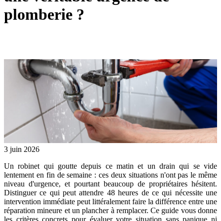
plomberie ?
3 juin 2026
Un robinet qui goutte depuis ce matin et un drain qui se vide
lentement en fin de semaine : ces deux situations n'ont pas le même
niveau d'urgence, et pourtant beaucoup de propriétaires hésitent.
Distinguer ce qui peut attendre 48 heures de ce qui nécessite une
intervention immédiate peut littéralement faire la différence entre une
réparation mineure et un plancher à remplacer. Ce guide vous donne
les critères concrets pour évaluer votre situation sans panique ni