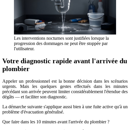
Les interventions nocturnes sont justifiées lorsque la
progression des dommages ne peut être stoppée par
l'utilisateur.
Votre diagnostic rapide avant l'arrivée du
plombier
Appeler un professionnel est la bonne décision dans les scénarios
urgents. Mais les quelques gestes effectués dans les minutes
précédant son arrivée peuvent limiter considérablement l'étendue des
dégâts — et faciliter son diagnostic.
La démarche suivante s'applique aussi bien à une fuite active qu'à un
problème d'évacuation généralisé.
Que faire dans les 10 minutes avant l'arrivée du plombier ?