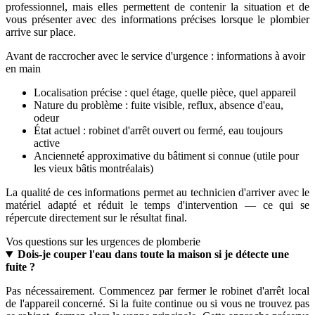
professionnel, mais elles permettent de contenir la situation et de
vous présenter avec des informations précises lorsque le plombier
arrive sur place.
Avant de raccrocher avec le service d'urgence : informations à avoir
en main
Localisation précise : quel étage, quelle pièce, quel appareil
Nature du problème : fuite visible, reflux, absence d'eau,
odeur
État actuel : robinet d'arrêt ouvert ou fermé, eau toujours
active
Ancienneté approximative du bâtiment si connue (utile pour
les vieux bâtis montréalais)
La qualité de ces informations permet au technicien d'arriver avec le
matériel adapté et réduit le temps d'intervention — ce qui se
répercute directement sur le résultat final.
Vos questions sur les urgences de plomberie
Dois-je couper l'eau dans toute la maison si je détecte une
fuite ?
Pas nécessairement. Commencez par fermer le robinet d'arrêt local
de l'appareil concerné. Si la fuite continue ou si vous ne trouvez pas