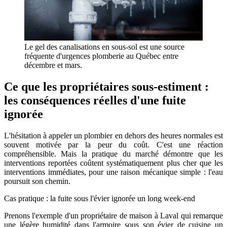
Le gel des canalisations en sous-sol est une source
fréquente d'urgences plomberie au Québec entre
décembre et mars.
Ce que les propriétaires sous-estiment :
les conséquences réelles d'une fuite
ignorée
L'hésitation à appeler un plombier en dehors des heures normales est
souvent motivée par la peur du coût. C'est une réaction
compréhensible. Mais la pratique du marché démontre que les
interventions reportées coûtent systématiquement plus cher que les
interventions immédiates, pour une raison mécanique simple : l'eau
poursuit son chemin.
Cas pratique : la fuite sous l'évier ignorée un long week-end
Prenons l'exemple d'un propriétaire de maison à Laval qui remarque
une légère humidité dans l'armoire sous son évier de cuisine un