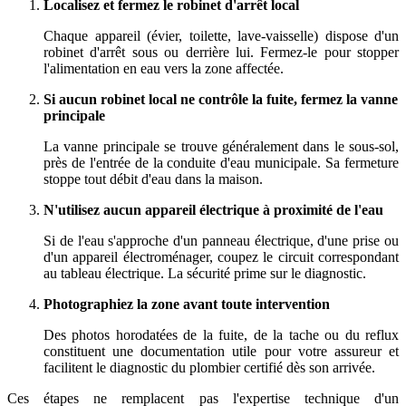
Localisez et fermez le robinet d'arrêt local
Chaque appareil (évier, toilette, lave-vaisselle) dispose d'un
robinet d'arrêt sous ou derrière lui. Fermez-le pour stopper
l'alimentation en eau vers la zone affectée.
Si aucun robinet local ne contrôle la fuite, fermez la vanne
principale
La vanne principale se trouve généralement dans le sous-sol,
près de l'entrée de la conduite d'eau municipale. Sa fermeture
stoppe tout débit d'eau dans la maison.
N'utilisez aucun appareil électrique à proximité de l'eau
Si de l'eau s'approche d'un panneau électrique, d'une prise ou
d'un appareil électroménager, coupez le circuit correspondant
au tableau électrique. La sécurité prime sur le diagnostic.
Photographiez la zone avant toute intervention
Des photos horodatées de la fuite, de la tache ou du reflux
constituent une documentation utile pour votre assureur et
facilitent le diagnostic du plombier certifié dès son arrivée.
Ces étapes ne remplacent pas l'expertise technique d'un