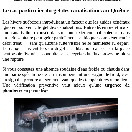
Le cas particulier du gel des canalisations au Québec
Les hivers québécois introduisent un facteur que les guides généraux
ignorent souvent : le gel des canalisations. Entre décembre et mars,
une canalisation exposée dans un mur extérieur mal isolée ou dans
un vide sanitaire peut geler partiellement et bloquer complètement le
débit d'eau — sans qu'aucune fuite visible ne se manifeste au départ.
Le danger survient lors du dégel : la dilatation causée par la glace
peut avoir fissuré la conduite, et la reprise du flux provoque alors
une rupture.
Si vous constatez une absence soudaine d'eau froide ou chaude dans
une partie spécifique de la maison pendant une vague de froid, c'est
un signal à prendre au sérieux avant que les températures remontent.
Une vérification préventive vaut mieux qu'une
urgence de
plomberie
en plein dégel.