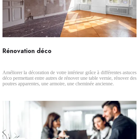
Rénovation déco
Améliorer la décoration de votre intérieur grâce à différentes astuces
déco permettant entre autres de rénover une table vernie, rénover des
poutres apparentes, une armoire, une cheminée ancienne.