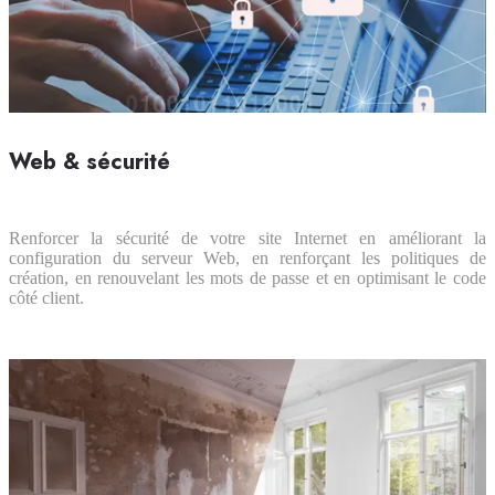
Web & sécurité
Renforcer la sécurité de votre site Internet en améliorant la
configuration du serveur Web, en renforçant les politiques de
création, en renouvelant les mots de passe et en optimisant le code
côté client.