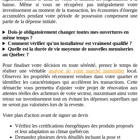
baisse. Même si vous ne récupérez pas intégralement votre
investissement au moment de la transaction, les économies d'énergie
accumulées pendant votre période de possession compensent une
partie de la dépense initiale.
Dois-je obligatoirement changer toutes mes ouvertures en
même temps ?
Comment vérifier qu'un installateur est vraiment qualifié ?
Quelle est la durée de vie moyenne de nouvelles menuiseries
au Québec ?
Pour finaliser votre décision en toute sérénité, prenez le temps de
réaliser une véritable
analyse de votre marché immobilier
local.
Observez les propriétés récemment vendues dans votre quartier et
identifiez les caractéristiques qui accélèrent les transactions. Cette
démarche vous permettra d'ajuster votre projet de rénovation aux
attentes réelles des acheteurs de votre secteur, maximisant ainsi votre
retour sur investissement tout en évitant les dépenses superflues qui
ne seront pas valorisées lors de la revente.
Votre plan d'action avant de signer un devis
Vérifiez les certifications énergétiques des produits proposés
et leur adaptation au climat québécois
Demandez plusieurs devis détaillés incluant la pose et