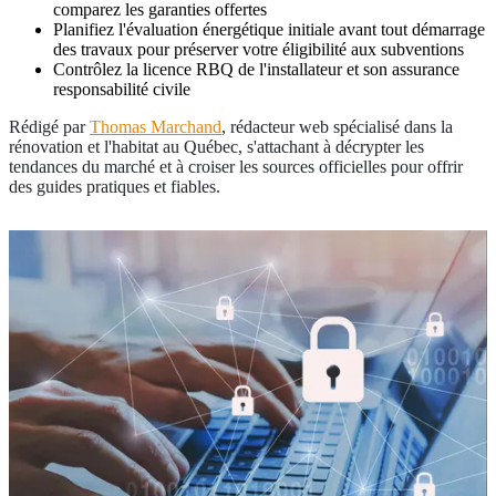
comparez les garanties offertes
Planifiez l'évaluation énergétique initiale avant tout démarrage
des travaux pour préserver votre éligibilité aux subventions
Contrôlez la licence RBQ de l'installateur et son assurance
responsabilité civile
Rédigé par
Thomas Marchand
, rédacteur web spécialisé dans la
rénovation et l'habitat au Québec, s'attachant à décrypter les
tendances du marché et à croiser les sources officielles pour offrir
des guides pratiques et fiables.