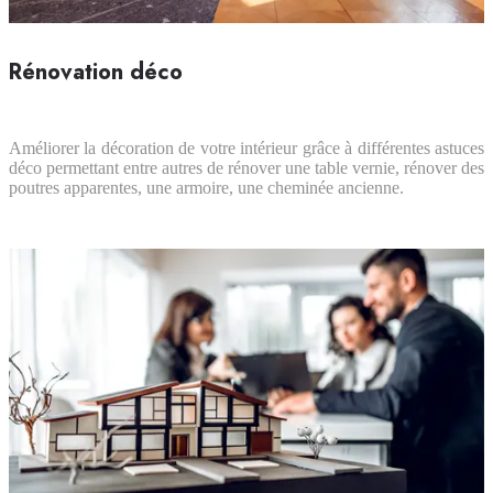
Rénovation déco
Améliorer la décoration de votre intérieur grâce à différentes astuces
déco permettant entre autres de rénover une table vernie, rénover des
poutres apparentes, une armoire, une cheminée ancienne.