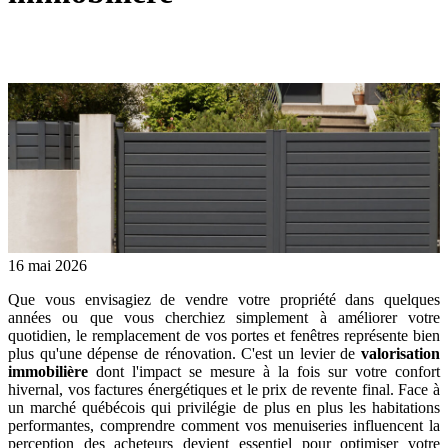
16 mai 2026
Que vous envisagiez de vendre votre propriété dans quelques
années ou que vous cherchiez simplement à améliorer votre
quotidien, le remplacement de vos portes et fenêtres représente bien
plus qu'une dépense de rénovation. C'est un levier de
valorisation
immobilière
dont l'impact se mesure à la fois sur votre confort
hivernal, vos factures énergétiques et le prix de revente final. Face à
un marché québécois qui privilégie de plus en plus les habitations
performantes, comprendre comment vos menuiseries influencent la
perception des acheteurs devient essentiel pour optimiser votre