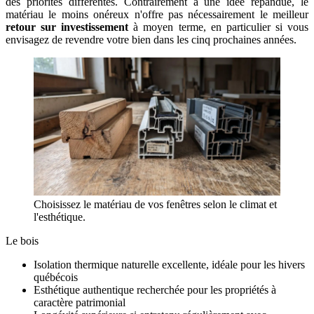
des priorités différentes. Contrairement à une idée répandue, le
matériau le moins onéreux n'offre pas nécessairement le meilleur
retour sur investissement
à moyen terme, en particulier si vous
envisagez de revendre votre bien dans les cinq prochaines années.
Choisissez le matériau de vos fenêtres selon le climat et
l'esthétique.
Le bois
Isolation thermique naturelle excellente, idéale pour les hivers
québécois
Esthétique authentique recherchée pour les propriétés à
caractère patrimonial