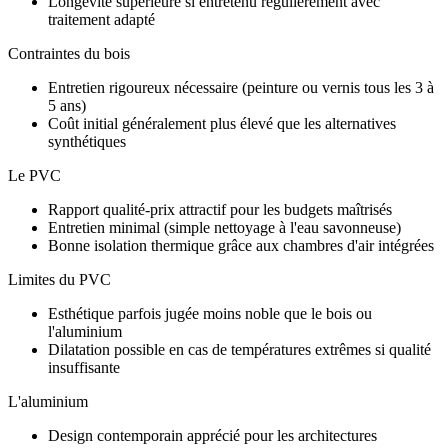
Longévité supérieure si entretenu régulièrement avec
traitement adapté
Contraintes du bois
Entretien rigoureux nécessaire (peinture ou vernis tous les 3 à
5 ans)
Coût initial généralement plus élevé que les alternatives
synthétiques
Le PVC
Rapport qualité-prix attractif pour les budgets maîtrisés
Entretien minimal (simple nettoyage à l'eau savonneuse)
Bonne isolation thermique grâce aux chambres d'air intégrées
Limites du PVC
Esthétique parfois jugée moins noble que le bois ou
l'aluminium
Dilatation possible en cas de températures extrêmes si qualité
insuffisante
L'aluminium
Design contemporain apprécié pour les architectures