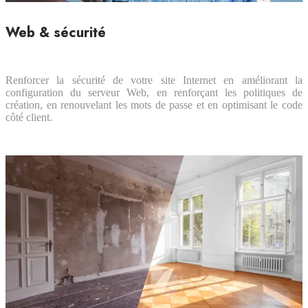
Web & sécurité
Renforcer la sécurité de votre site Internet en améliorant la
configuration du serveur Web, en renforçant les politiques de
création, en renouvelant les mots de passe et en optimisant le code
côté client.