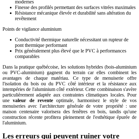
modernes
Finesse des profilés permettant des surfaces vitrées maximales
Résistance mécanique élevée et durabilité sans altération du
revêtement
Points de vigilance aluminium
Conductivité thermique naturelle nécessitant un rupteur de
pont thermique performant
Prix généralement plus élevé que le PVC à performances
comparables
Dans la pratique québécoise, les solutions hybrides (bois-aluminium
ou PVC-aluminium) gagnent du terrain car elles combinent les
avantages de chaque matériau. Ce type de menuiserie offre
l'isolation du bois ou du PVC côté intérieur et la résistance aux
intempéries de l'aluminium côté extérieur. Cette combinaison s'avère
particulièrement adaptée aux contraintes climatiques locales. Pour
une
valeur de revente
optimale, harmonisez le style de vos
menuiseries avec l'architecture générale de votre propriété : une
maison centenaire valorisera des fenêtres en bois, tandis qu'une
construction récente profitera pleinement de l'esthétique épurée de
l'aluminium.
Les erreurs qui peuvent ruiner votre