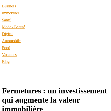
Business
Immobilier
Santé
Mode / Beauté
Digital
Automobile
Food
Vacances
Blog
Fermetures : un investissement
qui augmente la valeur
immobilière