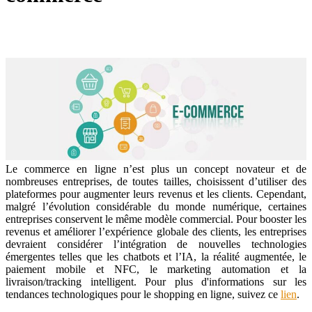
Le commerce en ligne n’est plus un concept novateur et de
nombreuses entreprises, de toutes tailles, choisissent d’utiliser des
plateformes pour augmenter leurs revenus et les clients. Cependant,
malgré l’évolution considérable du monde numérique, certaines
entreprises conservent le même modèle commercial. Pour booster les
revenus et améliorer l’expérience globale des clients, les entreprises
devraient considérer l’intégration de nouvelles technologies
émergentes telles que les chatbots et l’IA, la réalité augmentée, le
paiement mobile et NFC, le marketing automation et la
livraison/tracking intelligent. Pour plus d'informations sur les
tendances technologiques pour le shopping en ligne, suivez ce
lien
.