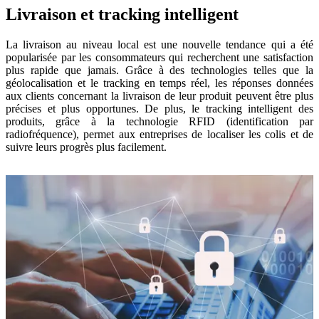
Livraison et tracking intelligent
La livraison au niveau local est une nouvelle tendance qui a été
popularisée par les consommateurs qui recherchent une satisfaction
plus rapide que jamais. Grâce à des technologies telles que la
géolocalisation et le tracking en temps réel, les réponses données
aux clients concernant la livraison de leur produit peuvent être plus
précises et plus opportunes. De plus, le tracking intelligent des
produits, grâce à la technologie RFID (identification par
radiofréquence), permet aux entreprises de localiser les colis et de
suivre leurs progrès plus facilement.