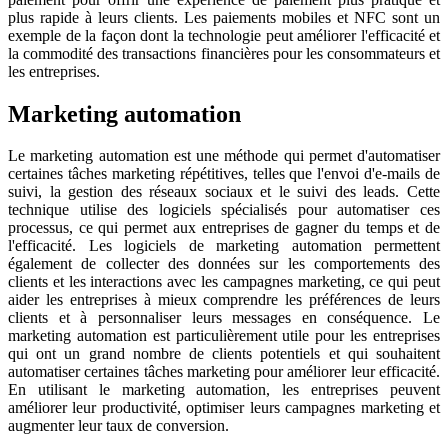
plus rapide à leurs clients. Les paiements mobiles et NFC sont un
exemple de la façon dont la technologie peut améliorer l'efficacité et
la commodité des transactions financières pour les consommateurs et
les entreprises.
Marketing automation
Le marketing automation est une méthode qui permet d'automatiser
certaines tâches marketing répétitives, telles que l'envoi d'e-mails de
suivi, la gestion des réseaux sociaux et le suivi des leads. Cette
technique utilise des logiciels spécialisés pour automatiser ces
processus, ce qui permet aux entreprises de gagner du temps et de
l'efficacité. Les logiciels de marketing automation permettent
également de collecter des données sur les comportements des
clients et les interactions avec les campagnes marketing, ce qui peut
aider les entreprises à mieux comprendre les préférences de leurs
clients et à personnaliser leurs messages en conséquence. Le
marketing automation est particulièrement utile pour les entreprises
qui ont un grand nombre de clients potentiels et qui souhaitent
automatiser certaines tâches marketing pour améliorer leur efficacité.
En utilisant le marketing automation, les entreprises peuvent
améliorer leur productivité, optimiser leurs campagnes marketing et
augmenter leur taux de conversion.