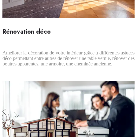
Rénovation déco
Améliorer la décoration de votre intérieur grâce à différentes astuces
déco permettant entre autres de rénover une table vernie, rénover des
poutres apparentes, une armoire, une cheminée ancienne.