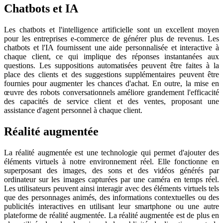
Chatbots et IA
Les chatbots et l'intelligence artificielle sont un excellent moyen
pour les entreprises e-commerce de générer plus de revenus. Les
chatbots et l'IA fournissent une aide personnalisée et interactive à
chaque client, ce qui implique des réponses instantanées aux
questions. Les suppositions automatisées peuvent être faites à la
place des clients et des suggestions supplémentaires peuvent être
fournies pour augmenter les chances d'achat. En outre, la mise en
œuvre des robots conversationnels améliore grandement l'efficacité
des capacités de service client et des ventes, proposant une
assistance d'agent personnel à chaque client.
Réalité augmentée
La réalité augmentée est une technologie qui permet d'ajouter des
éléments virtuels à notre environnement réel. Elle fonctionne en
superposant des images, des sons et des vidéos générés par
ordinateur sur les images capturées par une caméra en temps réel.
Les utilisateurs peuvent ainsi interagir avec des éléments virtuels tels
que des personnages animés, des informations contextuelles ou des
publicités interactives en utilisant leur smartphone ou une autre
plateforme de réalité augmentée. La réalité augmentée est de plus en