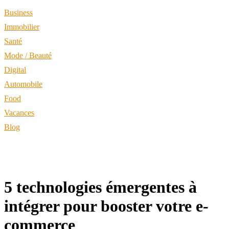
Business
Immobilier
Santé
Mode / Beauté
Digital
Automobile
Food
Vacances
Blog
5 technologies émergentes à
intégrer pour booster votre e-
commerce