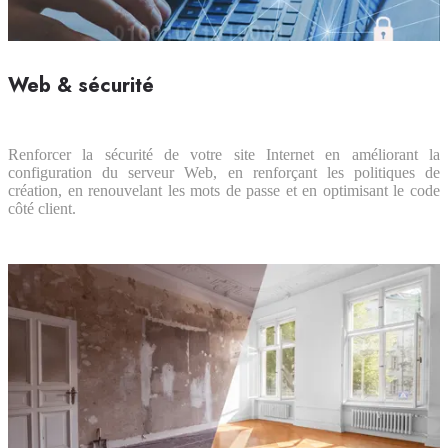
Web & sécurité
Renforcer la sécurité de votre site Internet en améliorant la
configuration du serveur Web, en renforçant les politiques de
création, en renouvelant les mots de passe et en optimisant le code
côté client.